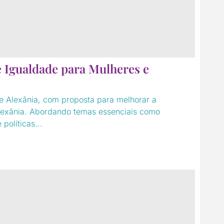
 Igualdade para Mulheres e
e Alexânia, com proposta para melhorar a
Alexânia. Abordando temas essenciais como
políticas...