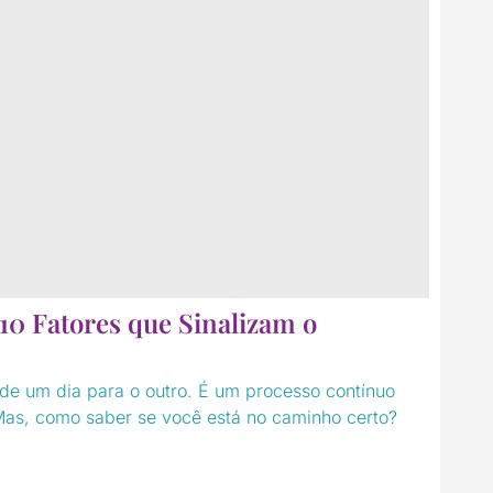
10 Fatores que Sinalizam o
de um dia para o outro. É um processo contínuo
Mas, como saber se você está no caminho certo?