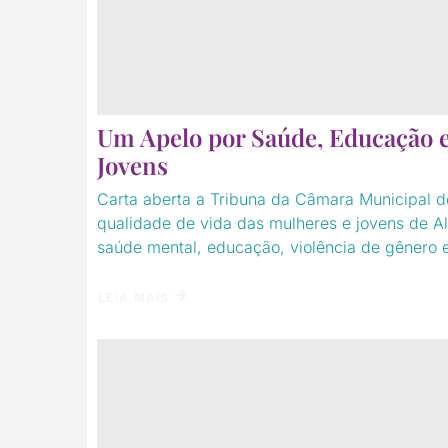
Um Apelo por Saúde, Educação e
Jovens
Carta aberta a Tribuna da Câmara Municipal d
qualidade de vida das mulheres e jovens de 
saúde mental, educação, violência de gênero e 
LEIA MAIS