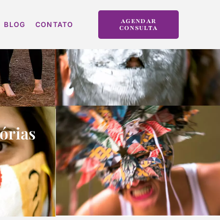
AGENDAR
BLOG
CONTATO
CONSULTA
tórias