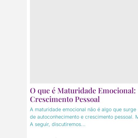
O que é Maturidade Emocional: 
Crescimento Pessoal
A maturidade emocional não é algo que surge 
de autoconhecimento e crescimento pessoal. 
A seguir, discutiremos...