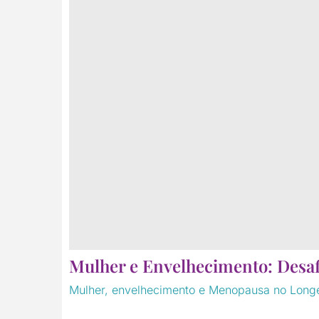
Mulher e Envelhecimento: Desa
Mulher, envelhecimento e Menopausa no Long