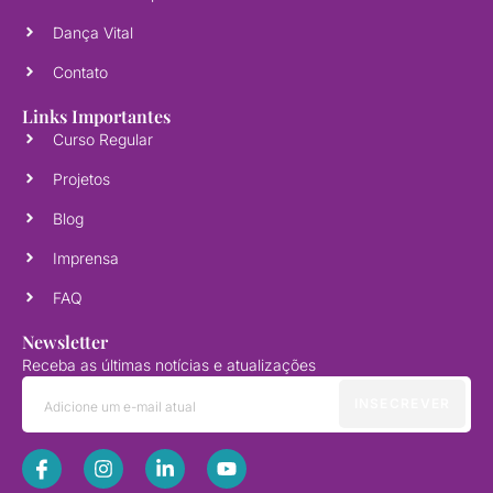
Dança Vital
Contato
Links Importantes
Curso Regular
Projetos
Blog
Imprensa
FAQ
Newsletter
Receba as últimas notícias e atualizações
INSECREVER