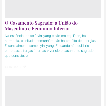
O Casamento Sagrado: a União do
Masculino e Feminino Interior
Na essência, no self, yin-yang estão em equilíbrio, há
harmonia, plenitude, comunhão, não há conflito de energias.
Essencialmente somos yin-yang. E quando há equilíbrio
entre essas forças internas vivencio o casamento sagrado,
que consiste, em...
LEIA MAIS