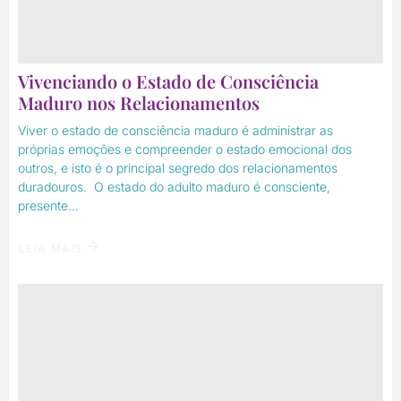
Vivenciando o Estado de Consciência
Maduro nos Relacionamentos
Viver o estado de consciência maduro é administrar as
próprias emoções e compreender o estado emocional dos
outros, e isto é o principal segredo dos relacionamentos
duradouros. O estado do adulto maduro é consciente,
presente...
LEIA MAIS