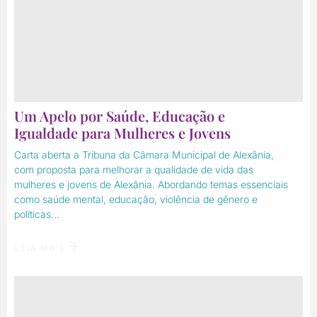
Um Apelo por Saúde, Educação e
Igualdade para Mulheres e Jovens
Carta aberta a Tribuna da Câmara Municipal de Alexânia,
com proposta para melhorar a qualidade de vida das
mulheres e jovens de Alexânia. Abordando temas essenciais
como saúde mental, educação, violência de gênero e
políticas...
LEIA MAIS