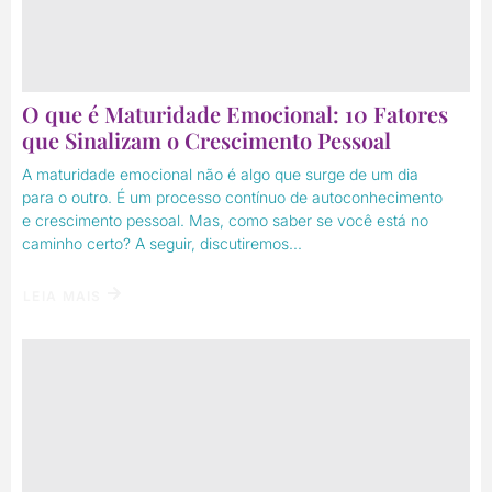
O que é Maturidade Emocional: 10 Fatores
que Sinalizam o Crescimento Pessoal
A maturidade emocional não é algo que surge de um dia
para o outro. É um processo contínuo de autoconhecimento
e crescimento pessoal. Mas, como saber se você está no
caminho certo? A seguir, discutiremos...
LEIA MAIS