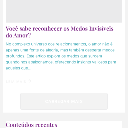
Você sabe reconhecer os Medos Invisíveis
do Amor?
No complexo universo dos relacionamentos, o amor não é
apenas uma fonte de alegria, mas também desperta medos
profundos. Este artigo explora os medos que surgem
quando nos apaixonamos, oferecendo insights valiosos para
aqueles que...
LEIA MAIS
CARREGAR MAIS
Conteúdos recentes