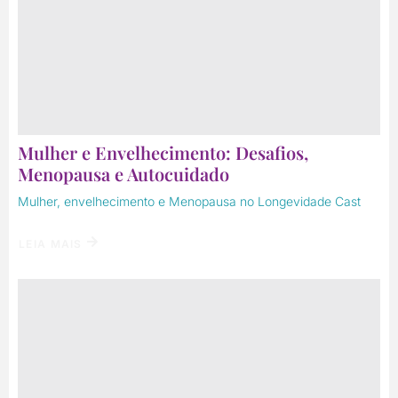
Mulher e Envelhecimento: Desafios,
Menopausa e Autocuidado
Mulher, envelhecimento e Menopausa no Longevidade Cast
LEIA MAIS