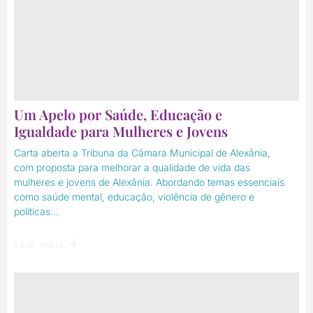
Um Apelo por Saúde, Educação e
Igualdade para Mulheres e Jovens
Carta aberta a Tribuna da Câmara Municipal de Alexânia,
com proposta para melhorar a qualidade de vida das
mulheres e jovens de Alexânia. Abordando temas essenciais
como saúde mental, educação, violência de gênero e
políticas...
LEIA MAIS