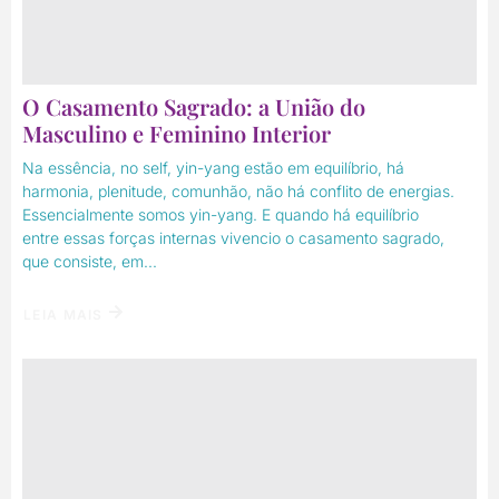
O Casamento Sagrado: a União do
Masculino e Feminino Interior
Na essência, no self, yin-yang estão em equilíbrio, há
harmonia, plenitude, comunhão, não há conflito de energias.
Essencialmente somos yin-yang. E quando há equilíbrio
entre essas forças internas vivencio o casamento sagrado,
que consiste, em...
LEIA MAIS