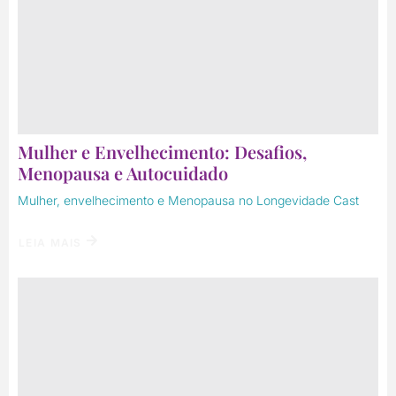
Mulher e Envelhecimento: Desafios,
Menopausa e Autocuidado
Mulher, envelhecimento e Menopausa no Longevidade Cast
LEIA MAIS