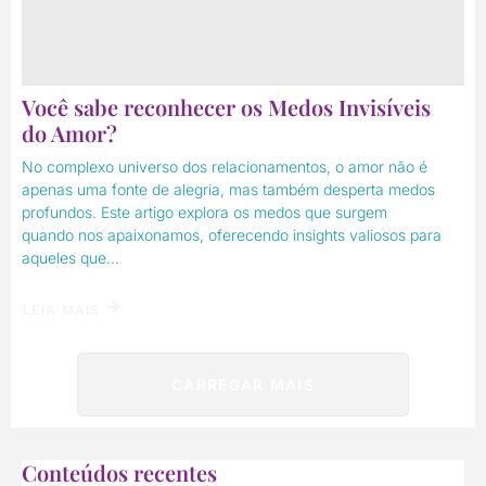
Você sabe reconhecer os Medos Invisíveis
do Amor?
No complexo universo dos relacionamentos, o amor não é
apenas uma fonte de alegria, mas também desperta medos
profundos. Este artigo explora os medos que surgem
quando nos apaixonamos, oferecendo insights valiosos para
aqueles que...
LEIA MAIS
CARREGAR MAIS
Conteúdos recentes