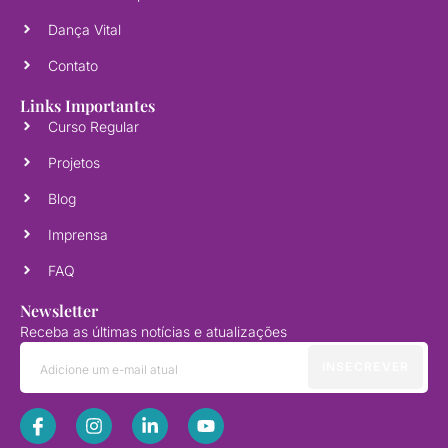
Dança Vital
Contato
Links Importantes
Curso Regular
Projetos
Blog
Imprensa
FAQ
Newsletter
Receba as últimas notícias e atualizações
INSECREVER