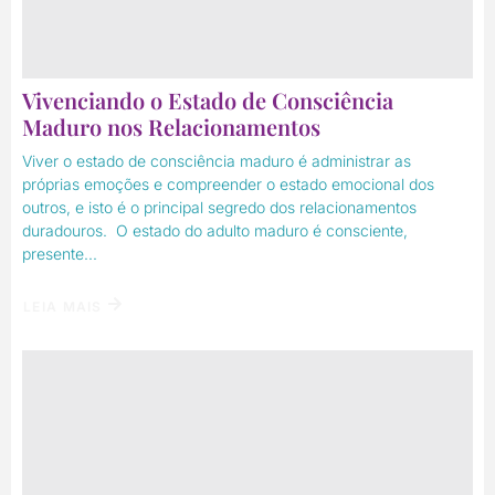
Vivenciando o Estado de Consciência
Maduro nos Relacionamentos
Viver o estado de consciência maduro é administrar as
próprias emoções e compreender o estado emocional dos
outros, e isto é o principal segredo dos relacionamentos
duradouros. O estado do adulto maduro é consciente,
presente...
LEIA MAIS