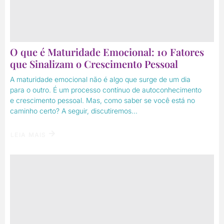
O que é Maturidade Emocional: 10 Fatores
que Sinalizam o Crescimento Pessoal
A maturidade emocional não é algo que surge de um dia
para o outro. É um processo contínuo de autoconhecimento
e crescimento pessoal. Mas, como saber se você está no
caminho certo? A seguir, discutiremos...
LEIA MAIS