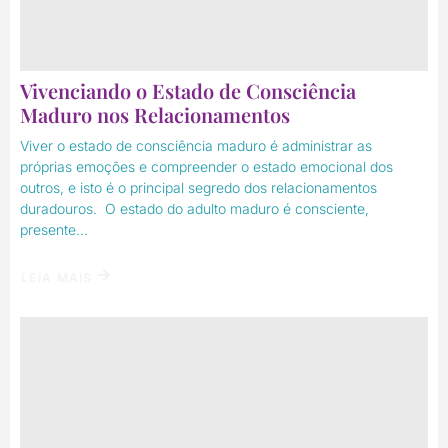
Vivenciando o Estado de Consciência
Maduro nos Relacionamentos
Viver o estado de consciência maduro é administrar as
próprias emoções e compreender o estado emocional dos
outros, e isto é o principal segredo dos relacionamentos
duradouros. O estado do adulto maduro é consciente,
presente...
LEIA MAIS