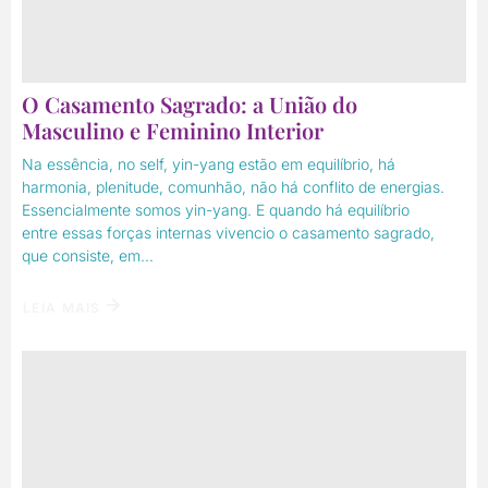
O Casamento Sagrado: a União do
Masculino e Feminino Interior
Na essência, no self, yin-yang estão em equilíbrio, há
harmonia, plenitude, comunhão, não há conflito de energias.
Essencialmente somos yin-yang. E quando há equilíbrio
entre essas forças internas vivencio o casamento sagrado,
que consiste, em...
LEIA MAIS