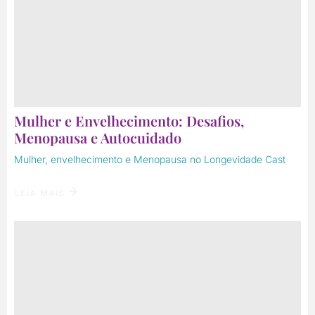
Mulher e Envelhecimento: Desafios,
Menopausa e Autocuidado
Mulher, envelhecimento e Menopausa no Longevidade Cast
LEIA MAIS