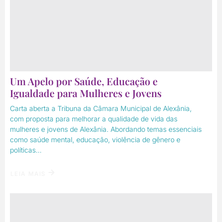
Um Apelo por Saúde, Educação e
Igualdade para Mulheres e Jovens
Carta aberta a Tribuna da Câmara Municipal de Alexânia,
com proposta para melhorar a qualidade de vida das
mulheres e jovens de Alexânia. Abordando temas essenciais
como saúde mental, educação, violência de gênero e
políticas...
LEIA MAIS