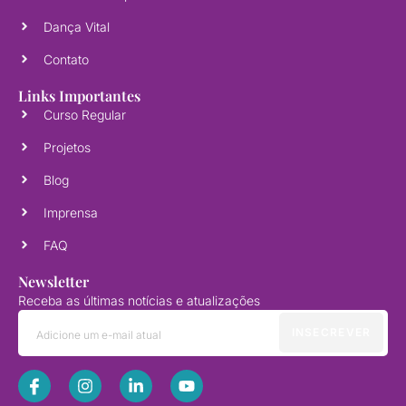
Dança Vital
Contato
Links Importantes
Curso Regular
Projetos
Blog
Imprensa
FAQ
Newsletter
Receba as últimas notícias e atualizações
INSECREVER