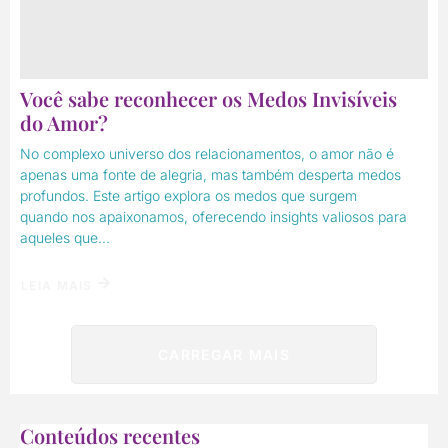
Você sabe reconhecer os Medos Invisíveis
do Amor?
No complexo universo dos relacionamentos, o amor não é
apenas uma fonte de alegria, mas também desperta medos
profundos. Este artigo explora os medos que surgem
quando nos apaixonamos, oferecendo insights valiosos para
aqueles que...
LEIA MAIS
CARREGAR MAIS
Conteúdos recentes