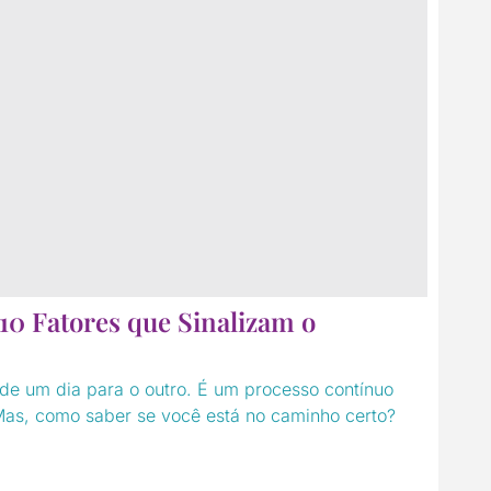
10 Fatores que Sinalizam o
de um dia para o outro. É um processo contínuo
Mas, como saber se você está no caminho certo?