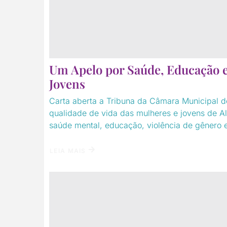
Um Apelo por Saúde, Educação e
Jovens
Carta aberta a Tribuna da Câmara Municipal d
qualidade de vida das mulheres e jovens de 
saúde mental, educação, violência de gênero e 
LEIA MAIS