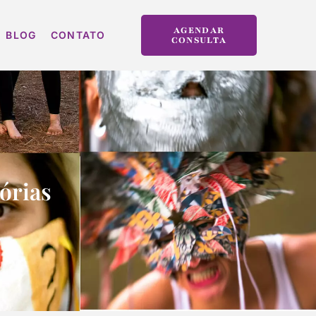
AGENDAR
BLOG
CONTATO
CONSULTA
tórias