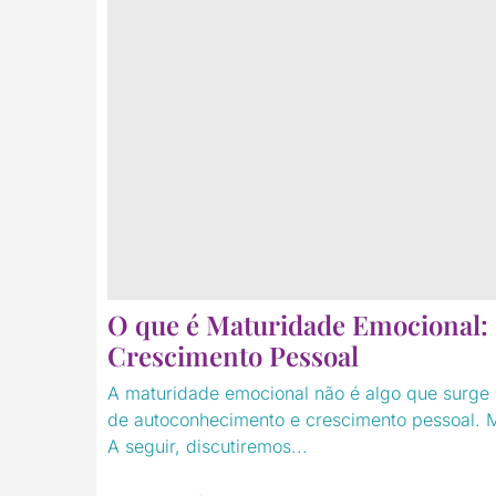
O que é Maturidade Emocional: 
Crescimento Pessoal
A maturidade emocional não é algo que surge 
de autoconhecimento e crescimento pessoal. 
A seguir, discutiremos...