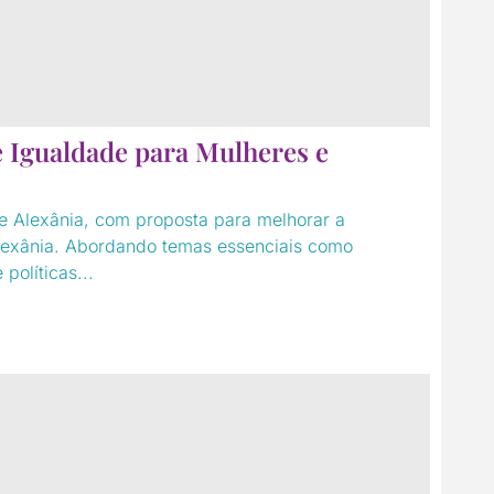
 Igualdade para Mulheres e
e Alexânia, com proposta para melhorar a
Alexânia. Abordando temas essenciais como
políticas...