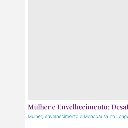
Mulher e Envelhecimento: Desa
Mulher, envelhecimento e Menopausa no Long